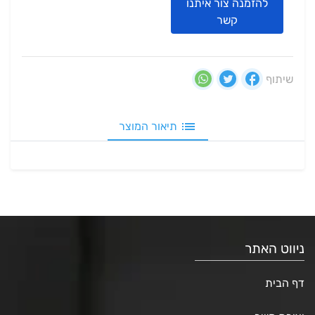
להזמנה צור איתנו
קשר
שיתוף
תיאור המוצר
ניווט האתר
דף הבית