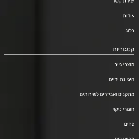
יצירת קשר
אודות
בלוג
קטגוריות
מוצרי נייר
היגיינת ידיים
מתקנים ואביזרים לשירותים
חומרי ניקוי
פחים
מפיצי ריח