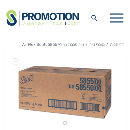
דף הבית
מוצרי נייר
נייר מגבת צץ רץ Air Flex Scott 5855