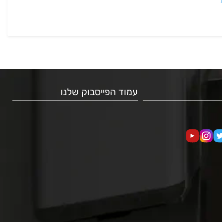
עמוד הפייסבוק שלנו