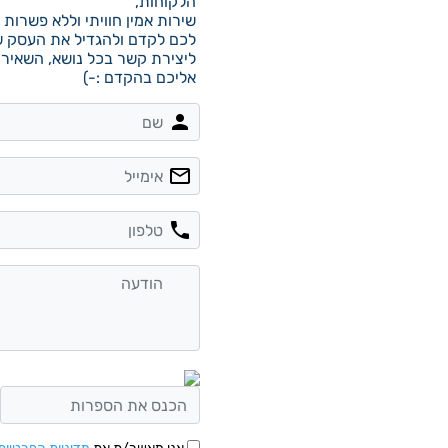
הלקוחות,
שירות אמין חוויתי וללא פשרות
לכם לקדם ולהגדיל את העסק 
ליצירת קשר בכל נושא, השאירו 
אליכם בהקדם :-)