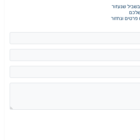
 בשביל שנעזור
שלכם
פרטים ונחזור