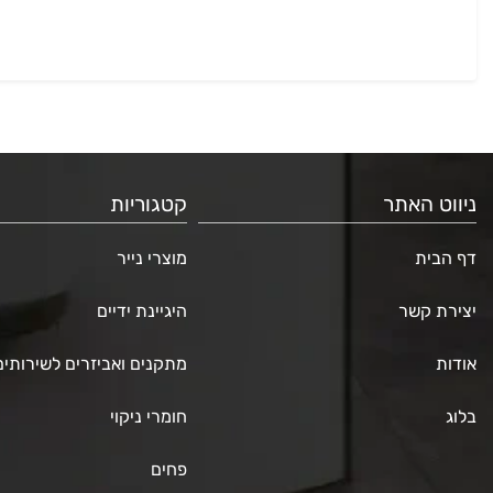
ניווט האתר
קטגוריות
דף הבית
מוצרי נייר
יצירת קשר
היגיינת ידיים
אודות
מתקנים ואביזרים לשירותים
בלוג
חומרי ניקוי
פחים