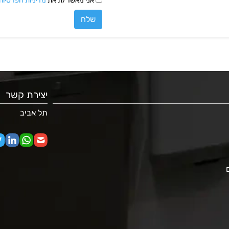
אני מאשר/ת את
מדיניות הפרטיות
שלח
יצירת קשר
תל אביב