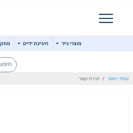
מוצרי נייר
היגיינת ידיים
מתקני
עמוד ראשי
יצירת קשר