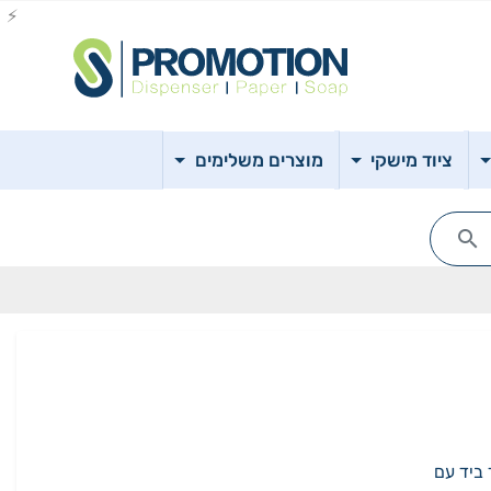
ציוד מישקי
מוצרים משלימים
הולכת יד ביד עם