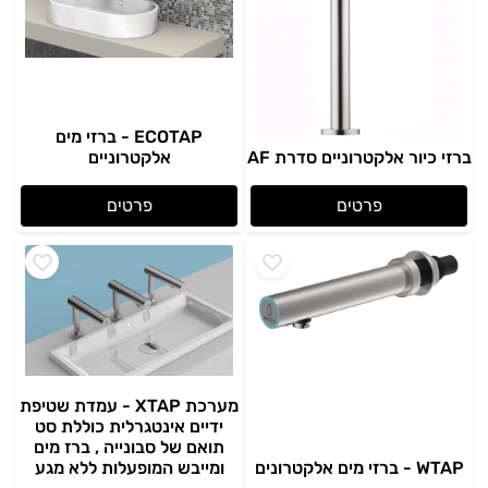
ECOTAP - ברזי מים
ברזי כיור אלקטרוניים סדרת AF
אלקטרוניים
פרטים
פרטים
מערכת XTAP - עמדת שטיפת
ידיים אינטגרלית כוללת סט
תואם של סבונייה , ברז מים
WTAP - ברזי מים אלקטרונים
ומייבש המופעלות ללא מגע