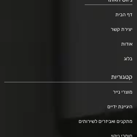
דף הבית
יצירת קשר
אודות
בלוג
קטגוריות
מוצרי נייר
היגיינת ידיים
מתקנים ואביזרים לשירותים
חומרי ניקוי