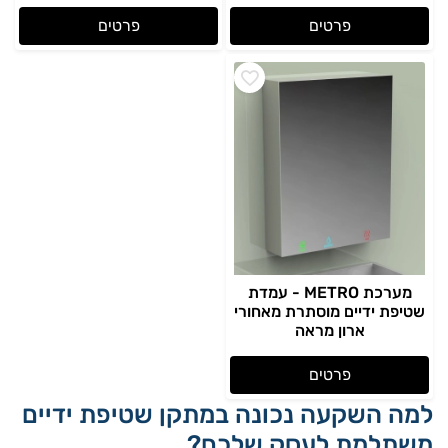
פרטים
פרטים
מערכת METRO - עמדת
שטיפת ידיים מוסתרת מאחורי
ארון מראה
פרטים
למה השקעה נכונה במתקן שטיפת ידיים
משתלמת לעסק שלכם?