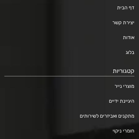
דף הבית
יצירת קשר
אודות
בלוג
קטגוריות
מוצרי נייר
היגיינת ידיים
מתקנים ואביזרים לשירותים
חומרי ניקוי