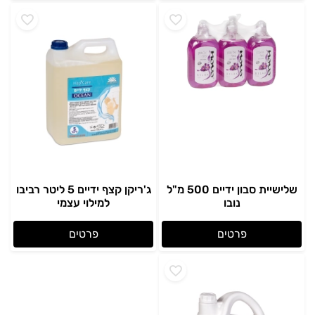
שלישיית סבון ידיים 500 מ"ל
ג'ריקן קצף ידיים 5 ליטר רביבו
נובו
למילוי עצמי
פרטים
פרטים