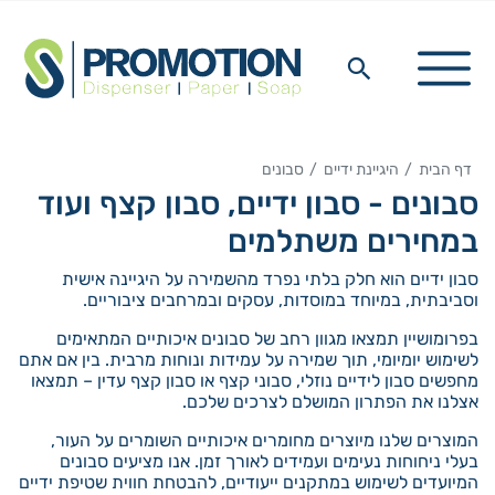
דף הבית
היגיינת ידיים
סבונים
סבונים - סבון ידיים, סבון קצף ועוד
במחירים משתלמים
סבון ידיים הוא חלק בלתי נפרד מהשמירה על היגיינה אישית
וסביבתית, במיוחד במוסדות, עסקים ובמרחבים ציבוריים.
בפרומושיין תמצאו מגוון רחב של סבונים איכותיים המתאימים
לשימוש יומיומי, תוך שמירה על עמידות ונוחות מרבית. בין אם אתם
מחפשים סבון לידיים נוזלי, סבוני קצף או סבון קצף עדין – תמצאו
אצלנו את הפתרון המושלם לצרכים שלכם.
המוצרים שלנו מיוצרים מחומרים איכותיים השומרים על העור,
בעלי ניחוחות נעימים ועמידים לאורך זמן. אנו מציעים סבונים
המיועדים לשימוש במתקנים ייעודיים, להבטחת חווית שטיפת ידיים