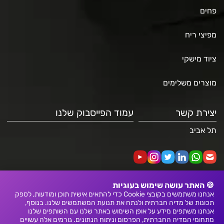
פחים
מפיצי ריח
ציוד מישקי
מוצרים משלימים
יצירת קשר
עמוד הפייסבוק שלנו
תל אביב
🍪 האתר עושה שימוש בעוגיות
אנחנו משתמשים בקובצי Cookie כדי להתאים אישית תוכן ומודעות, לספק
תכונות של מדיה חברתית ולנתח את תנועת המשתמשים שלנו. בנוסף,
אנחנו משתפים מידע על אופן השימוש באתר שלנו עם השותפים שלנו
מתחומי המדיה החברתית, הפרסום וניתוח הנתונים. גורמים אלה עשויים