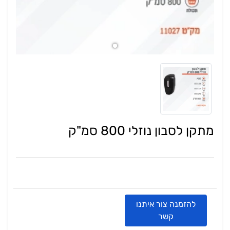
מתקן לסבון נוזלי 800 סמ"ק
להזמנה צור איתנו
קשר