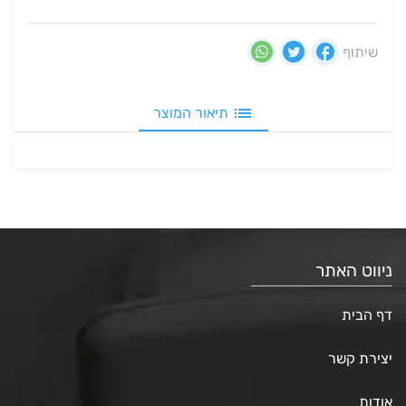
שיתוף
תיאור המוצר
ניווט האתר
דף הבית
יצירת קשר
אודות