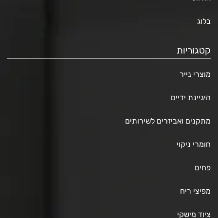
בלוג
קטגוריות
מוצרי נייר
היגיינת ידיים
מתקנים ואביזרים לשירותים
חומרי ניקוי
פחים
מפיצי ריח
ציוד מישקי