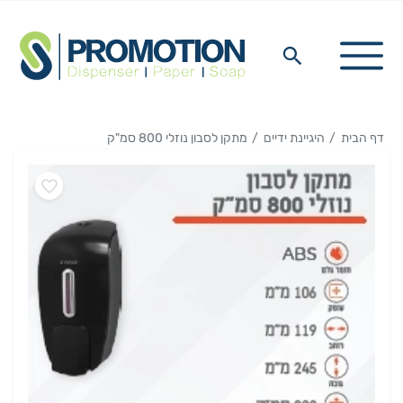
דף הבית
היגיינת ידיים
מתקן לסבון נוזלי 800 סמ"ק