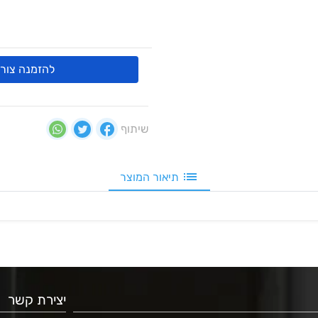
להזמנה צור 
שיתוף
תיאור המוצר
יצירת קשר