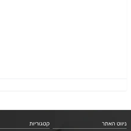
ניווט האתר
קטגוריות