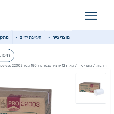
מוצרי נייר
היגיינת ידיים
מתקני
דף הבית
מוצרי נייר
מארז 12 יח נייר סנטר פיד 180 מטר 22003 Tubeless