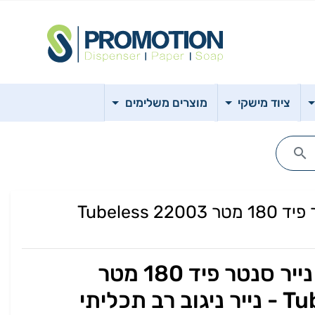
ציוד מישקי
מוצרים משלימים
מארז 12 יחידות נייר סנטר פיד 180 מטר