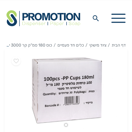
דף הבית
ציוד מישקי
כלים חד פעמיים
כוס 180 סמ"ק קר 3000 יחידות במארז