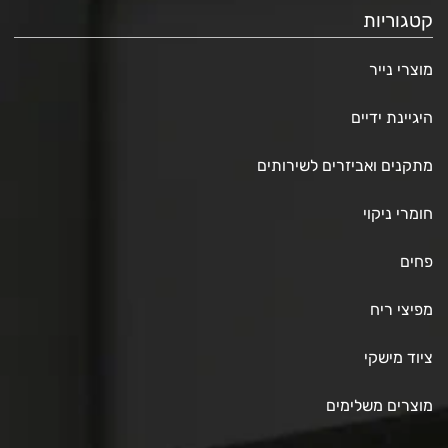
קטגוריות
מוצרי נייר
היגיינת ידיים
מתקנים ואביזרים לשירותים
חומרי ניקוי
פחים
מפיצי ריח
ציוד מישקי
מוצרים משלימים