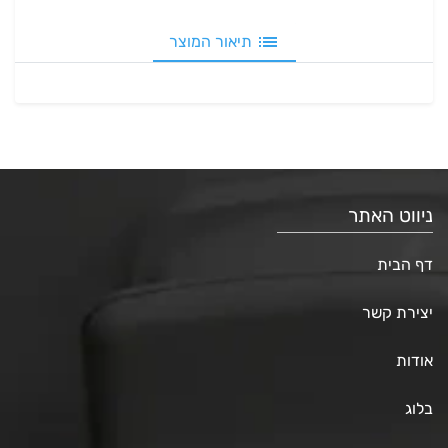
תיאור המוצר
ניווט האתר
דף הבית
יצירת קשר
אודות
בלוג