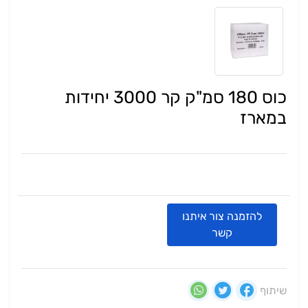
כוס 180 סמ"ק קר 3000 יחידות
במארז
להזמנה צור איתנו
קשר
שיתוף